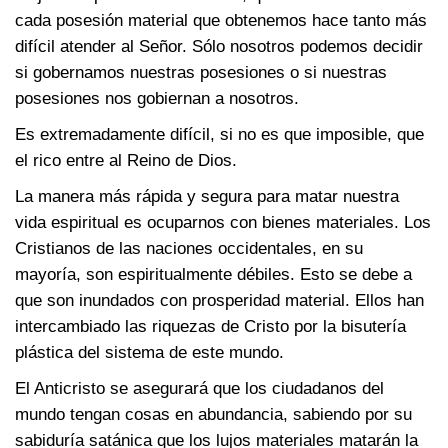
cada posesión material que obtenemos hace tanto más
difícil atender al Señor. Sólo nosotros podemos decidir
si gobernamos nuestras posesiones o si nuestras
posesiones nos gobiernan a nosotros.
Es extremadamente difícil, si no es que imposible, que
el rico entre al Reino de Dios.
La manera más rápida y segura para matar nuestra
vida espiritual es ocuparnos con bienes materiales. Los
Cristianos de las naciones occidentales, en su
mayoría, son espiritualmente débiles. Esto se debe a
que son inundados con prosperidad material. Ellos han
intercambiado las riquezas de Cristo por la bisutería
plástica del sistema de este mundo.
El Anticristo se asegurará que los ciudadanos del
mundo tengan cosas en abundancia, sabiendo por su
sabiduría satánica que los lujos materiales matarán la