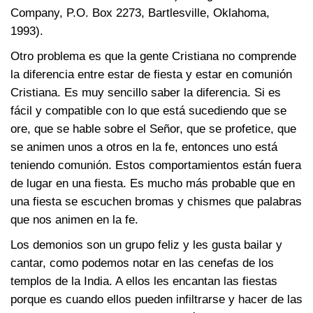
Company, P.O. Box 2273, Bartlesville, Oklahoma,
1993).
Otro problema es que la gente Cristiana no comprende
la diferencia entre estar de fiesta y estar en comunión
Cristiana. Es muy sencillo saber la diferencia. Si es
fácil y compatible con lo que está sucediendo que se
ore, que se hable sobre el Señor, que se profetice, que
se animen unos a otros en la fe, entonces uno está
teniendo comunión. Estos comportamientos están fuera
de lugar en una fiesta. Es mucho más probable que en
una fiesta se escuchen bromas y chismes que palabras
que nos animen en la fe.
Los demonios son un grupo feliz y les gusta bailar y
cantar, como podemos notar en las cenefas de los
templos de la India. A ellos les encantan las fiestas
porque es cuando ellos pueden infiltrarse y hacer de las