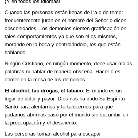
¡Y en todos los idiomas!
Cuando las personas están llenas de ira o de temor
frecuentemente juran en el nombre del Señor o dicen
obscenidades. Los demonios sienten gratificación en
tales comportamientos ya que son ellos mismos,
morando en la boca y controlándola, los que están
hablando.
Ningún Cristiano, en ningún momento, debe usar malas
palabras ni hablar de manera obscena. Hacerlo es
comer en la mesa de los demonios.
El alcohol, las drogas, el tabaco.
El mundo es un
lugar de dolor y pavor. Dios nos ha dado Su Espíritu
Santo para alentarnos y fortalecernos para que
podamos abrirnos paso por el mundo sin sucumbir en
la preocupación y el desaliento.
Las personas toman alcohol para escapar