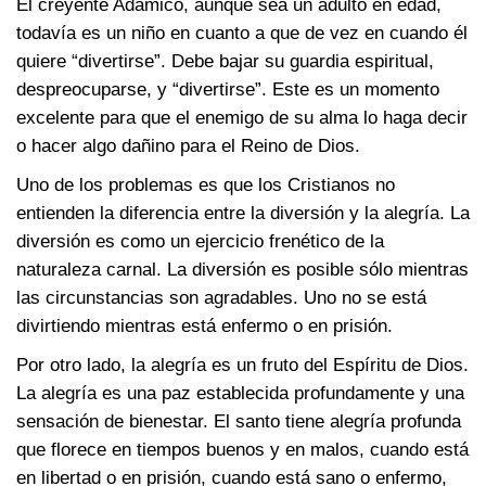
El creyente Adámico, aunque sea un adulto en edad,
todavía es un niño en cuanto a que de vez en cuando él
quiere “divertirse”. Debe bajar su guardia espiritual,
despreocuparse, y “divertirse”. Este es un momento
excelente para que el enemigo de su alma lo haga decir
o hacer algo dañino para el Reino de Dios.
Uno de los problemas es que los Cristianos no
entienden la diferencia entre la diversión y la alegría. La
diversión es como un ejercicio frenético de la
naturaleza carnal. La diversión es posible sólo mientras
las circunstancias son agradables. Uno no se está
divirtiendo mientras está enfermo o en prisión.
Por otro lado, la alegría es un fruto del Espíritu de Dios.
La alegría es una paz establecida profundamente y una
sensación de bienestar. El santo tiene alegría profunda
que florece en tiempos buenos y en malos, cuando está
en libertad o en prisión, cuando está sano o enfermo,