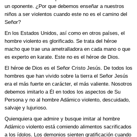
un oponente. ¿Por que debemos enseñar a nuestros
niños a ser violentos cuando este no es el camino del
Señor?
En los Estados Unidos, así como en otros países, el
hombre violento es glorificado. Se trata del héroe
macho que trae una ametralladora en cada mano o que
es experto en karate. Este no es el héroe de Dios.
El héroe de Dios es el Señor Cristo Jesús. De todos los
hombres que han vivido sobre la tierra el Señor Jesús
era el más fuerte en carácter, el más valiente. Nosotros
debemos imitarlo a Él en todos los aspectos de Su
Persona y no al hombre Adámico violento, descuidado,
salvaje y lujurioso.
Quienquiera que admire y busque imitar al hombre
Adámico violento está comiendo alimentos sacrificados
a los ídolos. Los demonios sienten gratificación cuando