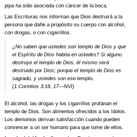
pipa ha sido asociada con cáncer de la boca.
Las Escrituras nos informan que Dios destruirá a la
persona que dañe a propósito su cuerpo con alcohol,
con drogas, o con cigarrillos.
¿No saben que ustedes son templo de Dios y que
el Espíritu de Dios habita en ustedes? Si alguno
destruye el templo de Dios, él mismo será
destruido por Dios; porque el templo de Dios es
sagrado, y ustedes son ese templo.
(1 Corintios 3:16, 17—NVI)
El alcohol, las drogas y los cigarrillos profanan el
templo de Dios. Son alimentos ofrecidos a los ídolos.
Los demonios derivan satisfacción cuando pueden
convencer a un ser humano para que tome de ellos.