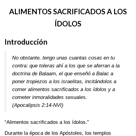
ALIMENTOS SACRIFICADOS A LOS
ÍDOLOS
Introducción
No obstante, tengo unas cuantas cosas en tu
contra: que toleras ahí a los que se aferran a la
doctrina de Balaam, el que enseñó a Balac a
poner tropiezos a los israelitas, incitándolos a
comer alimentos sacrificados a los ídolos y a
cometer inmoralidades sexuales.
(Apocalipsis 2:14
-NVI)
“Alimentos sacrificados a los ídolos.”
Durante la época de los Apóstoles, los templos