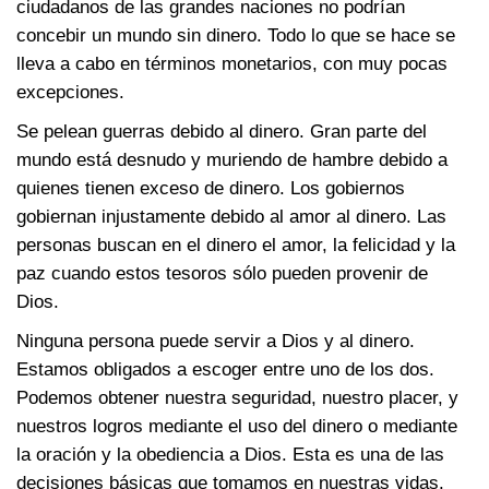
ciudadanos de las grandes naciones no podrían
concebir un mundo sin dinero. Todo lo que se hace se
lleva a cabo en términos monetarios, con muy pocas
excepciones.
Se pelean guerras debido al dinero. Gran parte del
mundo está desnudo y muriendo de hambre debido a
quienes tienen exceso de dinero. Los gobiernos
gobiernan injustamente debido al amor al dinero. Las
personas buscan en el dinero el amor, la felicidad y la
paz cuando estos tesoros sólo pueden provenir de
Dios.
Ninguna persona puede servir a Dios y al dinero.
Estamos obligados a escoger entre uno de los dos.
Podemos obtener nuestra seguridad, nuestro placer, y
nuestros logros mediante el uso del dinero o mediante
la oración y la obediencia a Dios. Esta es una de las
decisiones básicas que tomamos en nuestras vidas.