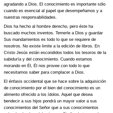
agradando a Dios. El conocimiento es importante sólo
cuando es esencial al papel que desempeñamos y a
nuestras responsabilidades.
Dios ha hecho al hombre derecho, pero éste ha
buscado muchos inventos. Temerle a Dios y guardar
Sus mandamientos es todo lo que se requiere de
nosotros. No existe limite a la edición de libros. En
Cristo Jesús están escondidos todos los tesoros de la
sabiduría y del conocimiento. Cuando estamos
morando en Él, Él nos provee con todo lo que
necesitamos saber para complacer a Dios.
El énfasis occidental que se hace sobre la adquisición
de conocimiento por el bien del conocimiento es un
alimento ofrecido a los ídolos. Aquel que desea
bendecir a sus hijos pondrá un mayor valor a sus
conocimientos del Señor que a sus conocimientos