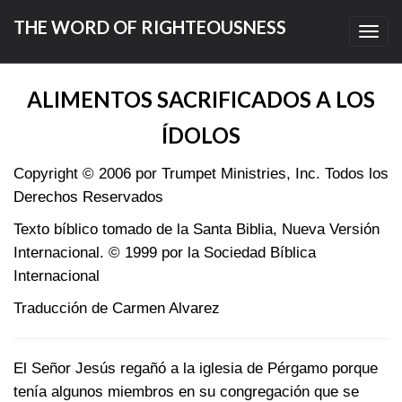
THE WORD OF RIGHTEOUSNESS
Toggl
navig
ALIMENTOS SACRIFICADOS A LOS
ÍDOLOS
Copyright © 2006 por Trumpet Ministries, Inc. Todos los
Derechos Reservados
Texto bíblico tomado de la Santa Biblia, Nueva Versión
Internacional. © 1999 por la Sociedad Bíblica
Internacional
Traducción de Carmen Alvarez
El Señor Jesús regañó a la iglesia de Pérgamo porque
tenía algunos miembros en su congregación que se