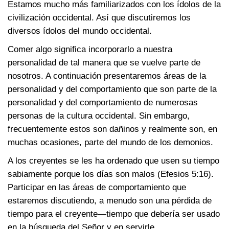
Estamos mucho más familiarizados con los ídolos de la
civilización occidental. Así que discutiremos los
diversos ídolos del mundo occidental.
Comer algo significa incorporarlo a nuestra
personalidad de tal manera que se vuelve parte de
nosotros. A continuación presentaremos áreas de la
personalidad y del comportamiento que son parte de la
personalidad y del comportamiento de numerosas
personas de la cultura occidental. Sin embargo,
frecuentemente estos son dañinos y realmente son, en
muchas ocasiones, parte del mundo de los demonios.
A los creyentes se les ha ordenado que usen su tiempo
sabiamente porque los días son malos
(Efesios 5:16)
.
Participar en las áreas de comportamiento que
estaremos discutiendo, a menudo son una pérdida de
tiempo para el creyente—tiempo que debería ser usado
en la búsqueda del Señor y en servirle.