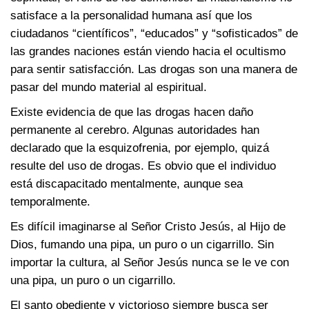
satisface a la personalidad humana así que los
ciudadanos “científicos”, “educados” y “sofisticados” de
las grandes naciones están viendo hacia el ocultismo
para sentir satisfacción. Las drogas son una manera de
pasar del mundo material al espiritual.
Existe evidencia de que las drogas hacen daño
permanente al cerebro. Algunas autoridades han
declarado que la esquizofrenia, por ejemplo, quizá
resulte del uso de drogas. Es obvio que el individuo
está discapacitado mentalmente, aunque sea
temporalmente.
Es difícil imaginarse al Señor Cristo Jesús, al Hijo de
Dios, fumando una pipa, un puro o un cigarrillo. Sin
importar la cultura, al Señor Jesús nunca se le ve con
una pipa, un puro o un cigarrillo.
El santo obediente y victorioso siempre busca ser