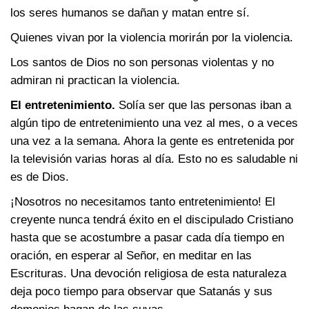
los seres humanos se dañan y matan entre sí.
Quienes vivan por la violencia morirán por la violencia.
Los santos de Dios no son personas violentas y no
admiran ni practican la violencia.
El entretenimiento.
Solía ser que las personas iban a
algún tipo de entretenimiento una vez al mes, o a veces
una vez a la semana. Ahora la gente es entretenida por
la televisión varias horas al día. Esto no es saludable ni
es de Dios.
¡Nosotros no necesitamos tanto entretenimiento! El
creyente nunca tendrá éxito en el discipulado Cristiano
hasta que se acostumbre a pasar cada día tiempo en
oración, en esperar al Señor, en meditar en las
Escrituras. Una devoción religiosa de esta naturaleza
deja poco tiempo para observar que Satanás y sus