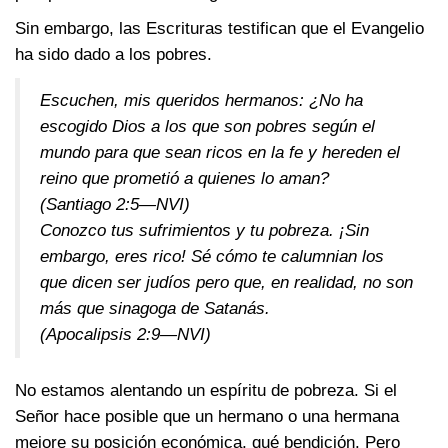
Sin embargo, las Escrituras testifican que el Evangelio
ha sido dado a los pobres.
Escuchen, mis queridos hermanos: ¿No ha
escogido Dios a los que son pobres según el
mundo para que sean ricos en la fe y hereden el
reino que prometió a quienes lo aman?
(Santiago 2:5—NVI)
Conozco tus sufrimientos y tu pobreza. ¡Sin
embargo, eres rico! Sé cómo te calumnian los
que dicen ser judíos pero que, en realidad, no son
más que sinagoga de Satanás.
(Apocalipsis 2:9—NVI)
No estamos alentando un espíritu de pobreza. Si el
Señor hace posible que un hermano o una hermana
mejore su posición económica, qué bendición. Pero