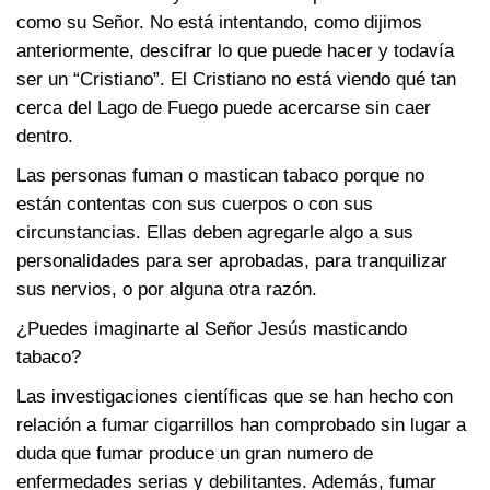
como su Señor. No está intentando, como dijimos
anteriormente, descifrar lo que puede hacer y todavía
ser un “Cristiano”. El Cristiano no está viendo qué tan
cerca del Lago de Fuego puede acercarse sin caer
dentro.
Las personas fuman o mastican tabaco porque no
están contentas con sus cuerpos o con sus
circunstancias. Ellas deben agregarle algo a sus
personalidades para ser aprobadas, para tranquilizar
sus nervios, o por alguna otra razón.
¿Puedes imaginarte al Señor Jesús masticando
tabaco?
Las investigaciones científicas que se han hecho con
relación a fumar cigarrillos han comprobado sin lugar a
duda que fumar produce un gran numero de
enfermedades serias y debilitantes. Además, fumar