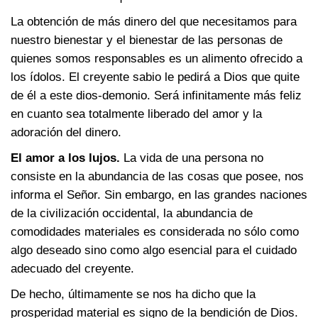
La obtención de más dinero del que necesitamos para
nuestro bienestar y el bienestar de las personas de
quienes somos responsables es un alimento ofrecido a
los ídolos. El creyente sabio le pedirá a Dios que quite
de él a este dios-demonio. Será infinitamente más feliz
en cuanto sea totalmente liberado del amor y la
adoración del dinero.
El amor a los lujos.
La vida de una persona no
consiste en la abundancia de las cosas que posee, nos
informa el Señor. Sin embargo, en las grandes naciones
de la civilización occidental, la abundancia de
comodidades materiales es considerada no sólo como
algo deseado sino como algo esencial para el cuidado
adecuado del creyente.
De hecho, últimamente se nos ha dicho que la
prosperidad material es signo de la bendición de Dios.