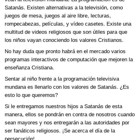
Satanás. Existen alternativas a la televisión, como
juegos de mesa, juegos al aire libre, lecturas,
rompecabezas, películas, y vídeo casetes. Existe una
multitud de videos religiosos que son útiles para que
los niños vayan conociendo los valores Cristianos.
No hay duda que pronto habrá en el mercado varios
programas interactivos de computación que mejoren la
enseñanza Cristiana.
Sentar al niño frente a la programación televisiva
mundana es llenarlo con los valores de Satanás. ¿Es
esto lo que queremos?
Si le entregamos nuestros hijos a Satanás de esta
manera, ellos se pondrán en contra de nosotros cuando
sean mayores y nos entregarán a las autoridades por
ser fanáticos religiosos. ¡Se acerca el día de la
persecución!