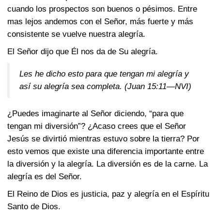
cuando los prospectos son buenos o pésimos. Entre
mas lejos andemos con el Señor, más fuerte y más
consistente se vuelve nuestra alegría.
El Señor dijo que Él nos da de Su alegría.
Les he dicho esto para que tengan mi alegría y
así su alegría sea completa.
(Juan 15:11—NVI)
¿Puedes imaginarte al Señor diciendo, “para que
tengan mi diversión”? ¿Acaso crees que el Señor
Jesús se divirtió mientras estuvo sobre la tierra? Por
esto vemos que existe una diferencia importante entre
la diversión y la alegría. La diversión es de la carne. La
alegría es del Señor.
El Reino de Dios es justicia, paz y alegría en el Espíritu
Santo de Dios.