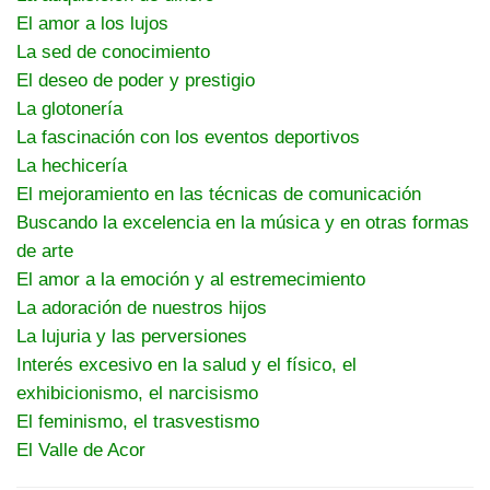
El amor a los lujos
La sed de conocimiento
El deseo de poder y prestigio
La glotonería
La fascinación con los eventos deportivos
La hechicería
El mejoramiento en las técnicas de comunicación
Buscando la excelencia en la música y en otras formas
de arte
El amor a la emoción y al estremecimiento
La adoración de nuestros hijos
La lujuria y las perversiones
Interés excesivo en la salud y el físico, el
exhibicionismo, el narcisismo
El feminismo, el trasvestismo
El Valle de Acor