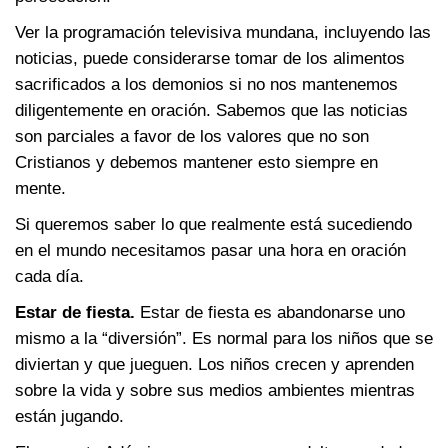
Ver la programación televisiva mundana, incluyendo las
noticias, puede considerarse tomar de los alimentos
sacrificados a los demonios si no nos mantenemos
diligentemente en oración. Sabemos que las noticias
son parciales a favor de los valores que no son
Cristianos y debemos mantener esto siempre en
mente.
Si queremos saber lo que realmente está sucediendo
en el mundo necesitamos pasar una hora en oración
cada día.
Estar de fiesta.
Estar de fiesta es abandonarse uno
mismo a la “diversión”. Es normal para los niños que se
diviertan y que jueguen. Los niños crecen y aprenden
sobre la vida y sobre sus medios ambientes mientras
están jugando.