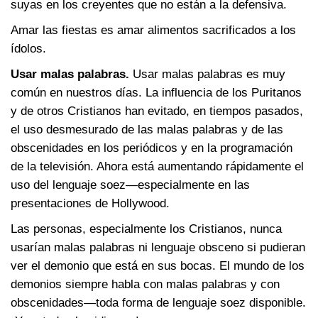
suyas en los creyentes que no están a la defensiva.
Amar las fiestas es amar alimentos sacrificados a los
ídolos.
Usar malas palabras.
Usar malas palabras es muy
común en nuestros días. La influencia de los Puritanos
y de otros Cristianos han evitado, en tiempos pasados,
el uso desmesurado de las malas palabras y de las
obscenidades en los periódicos y en la programación
de la televisión. Ahora está aumentando rápidamente el
uso del lenguaje soez—especialmente en las
presentaciones de Hollywood.
Las personas, especialmente los Cristianos, nunca
usarían malas palabras ni lenguaje obsceno si pudieran
ver el demonio que está en sus bocas. El mundo de los
demonios siempre habla con malas palabras y con
obscenidades—toda forma de lenguaje soez disponible.