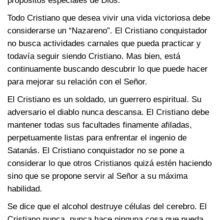
propósitos especiales de Dios.
Todo Cristiano que desea vivir una vida victoriosa debe
considerarse un “Nazareno”. El Cristiano conquistador
no busca actividades carnales que pueda practicar y
todavía seguir siendo Cristiano. Mas bien, está
continuamente buscando descubrir lo que puede hacer
para mejorar su relación con el Señor.
El Cristiano es un soldado, un guerrero espiritual. Su
adversario el diablo nunca descansa. El Cristiano debe
mantener todas sus facultades finamente afiladas,
perpetuamente listas para enfrentar el ingenio de
Satanás. El Cristiano conquistador no se pone a
considerar lo que otros Cristianos quizá estén haciendo
sino que se propone servir al Señor a su máxima
habilidad.
Se dice que el alcohol destruye células del cerebro. El
Cristiano nunca, nunca hace ninguna cosa que pueda