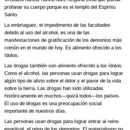
profanar su cuerpo porque es el templo del Espíritu
Santo.
La embriaguez, el impedimento de las facultades
debido al uso del alcohol, es una de las
manifestaciones de gratificación de los demonios más
común en el mundo de hoy. Es alimento ofrecido a los
ídolos.
Las drogas también son alimento ofrecido a los ídolos.
Como el alcohol, las personas usan drogas para lograr
algún tipo de alivio sobre el dolor y el pavor de la vida
sobre la tierra. Las drogas han sido utilizadas
históricamente en muchos—quizá todos—los países.
El uso de drogas es una preocupación social
importante de nuestros días.
Las personas usan drogas para lograr entrar al reino
espiritual, el reino de los demonios. El materialismo no