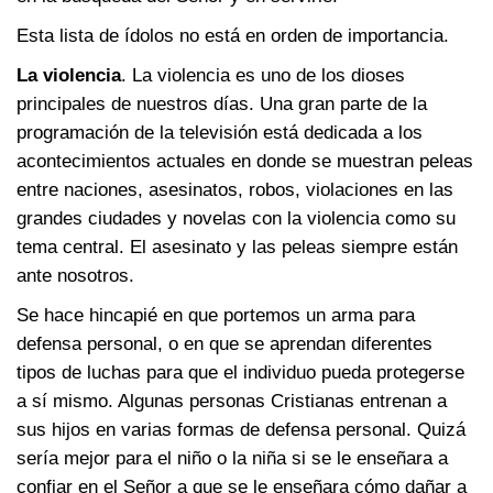
Esta lista de ídolos no está en orden de importancia.
La violencia
. La violencia es uno de los dioses
principales de nuestros días. Una gran parte de la
programación de la televisión está dedicada a los
acontecimientos actuales en donde se muestran peleas
entre naciones, asesinatos, robos, violaciones en las
grandes ciudades y novelas con la violencia como su
tema central. El asesinato y las peleas siempre están
ante nosotros.
Se hace hincapié en que portemos un arma para
defensa personal, o en que se aprendan diferentes
tipos de luchas para que el individuo pueda protegerse
a sí mismo. Algunas personas Cristianas entrenan a
sus hijos en varias formas de defensa personal. Quizá
sería mejor para el niño o la niña si se le enseñara a
confiar en el Señor a que se le enseñara cómo dañar a