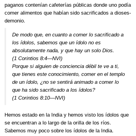
paganos contenían cafeterías públicas donde uno podía
comer alimentos que habían sido sacrificados a dioses-
demonio.
De modo que, en cuanto a comer lo sacrificado a
los ídolos, sabemos que un ídolo no es
absolutamente nada, y que hay un solo Dios.
(1 Corintios 8:4—NVI)
Porque si alguien de conciencia débil te ve a ti,
que tienes este conocimiento, comer en el templo
de un ídolo, ¿no se sentirá animado a comer lo
que ha sido sacrificado a los ídolos?
(1 Corintios 8:10—NVI)
Hemos estado en la India y hemos visto los ídolos que
se encuentran a lo largo de la orilla de los ríos.
Sabemos muy poco sobre los ídolos de la India.