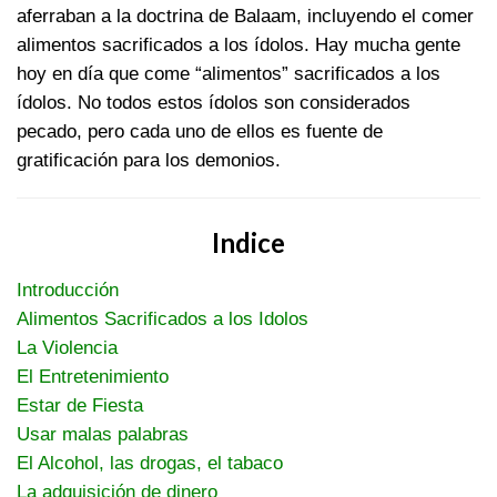
aferraban a la doctrina de Balaam, incluyendo el comer
alimentos sacrificados a los ídolos. Hay mucha gente
hoy en día que come “alimentos” sacrificados a los
ídolos. No todos estos ídolos son considerados
pecado, pero cada uno de ellos es fuente de
gratificación para los demonios.
Indice
Introducción
Alimentos Sacrificados a los Idolos
La Violencia
El Entretenimiento
Estar de Fiesta
Usar malas palabras
El Alcohol, las drogas, el tabaco
La adquisición de dinero