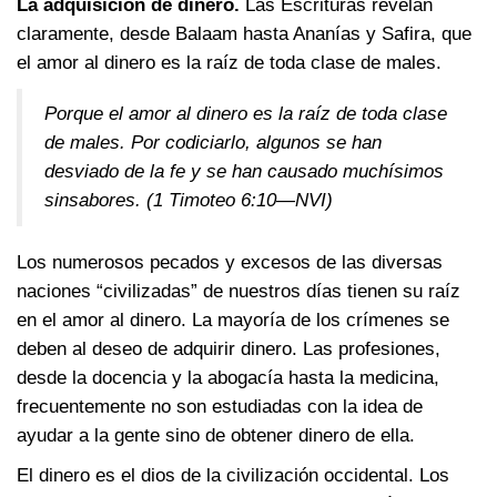
La adquisición de dinero.
Las Escrituras revelan
claramente, desde Balaam hasta Ananías y Safira, que
el amor al dinero es la raíz de toda clase de males.
Porque el amor al dinero es la raíz de toda clase
de males. Por codiciarlo, algunos se han
desviado de la fe y se han causado muchísimos
sinsabores.
(1 Timoteo 6:10—NVI)
Los numerosos pecados y excesos de las diversas
naciones “civilizadas” de nuestros días tienen su raíz
en el amor al dinero. La mayoría de los crímenes se
deben al deseo de adquirir dinero. Las profesiones,
desde la docencia y la abogacía hasta la medicina,
frecuentemente no son estudiadas con la idea de
ayudar a la gente sino de obtener dinero de ella.
El dinero es el dios de la civilización occidental. Los