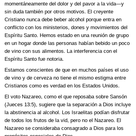
momentáneamente del dolor y del pavor a la vida—y
sin duda también por otros motivos. El creyente
Cristiano nunca debe beber alcohol porque entra en
conflicto con los ministerios, dones y movimientos del
Espíritu Santo. Hemos estado en una reunión de grupo
en un hogar donde las personas habían bebido un poco
de vino con sus alimentos. La interferencia con el
Espíritu Santo fue notoria.
Estamos conscientes de que en muchos países el uso
de vino y de cerveza no tiene el mismo estigma entre
Cristianos como es verdad en los Estados Unidos.
El voto Nazareo, como el que reposaba sobre Sansón
(Jueces 13:5)
, sugiere que la separación a Dios incluye
la abstinencia al alcohol. Los Israelitas podían disfrutar
de todos los frutos de la vid, pero no el Nazareo. El
Nazareo se consideraba consagrado a Dios para los