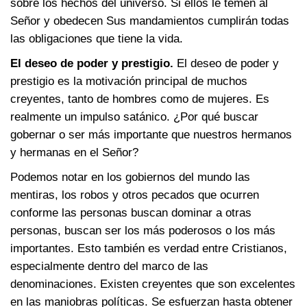
sobre los hechos del universo. Si ellos le temen al
Señor y obedecen Sus mandamientos cumplirán todas
las obligaciones que tiene la vida.
El deseo de poder y prestigio.
El deseo de poder y
prestigio es la motivación principal de muchos
creyentes, tanto de hombres como de mujeres. Es
realmente un impulso satánico. ¿Por qué buscar
gobernar o ser más importante que nuestros hermanos
y hermanas en el Señor?
Podemos notar en los gobiernos del mundo las
mentiras, los robos y otros pecados que ocurren
conforme las personas buscan dominar a otras
personas, buscan ser los más poderosos o los más
importantes. Esto también es verdad entre Cristianos,
especialmente dentro del marco de las
denominaciones. Existen creyentes que son excelentes
en las maniobras políticas. Se esfuerzan hasta obtener