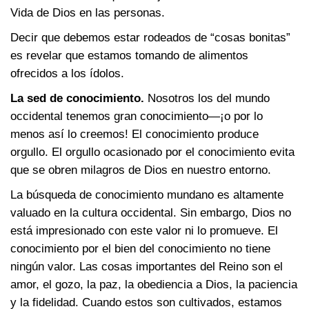
Vida de Dios en las personas.
Decir que debemos estar rodeados de “cosas bonitas”
es revelar que estamos tomando de alimentos
ofrecidos a los ídolos.
La sed de conocimiento.
Nosotros los del mundo
occidental tenemos gran conocimiento—¡o por lo
menos así lo creemos! El conocimiento produce
orgullo. El orgullo ocasionado por el conocimiento evita
que se obren milagros de Dios en nuestro entorno.
La búsqueda de conocimiento mundano es altamente
valuado en la cultura occidental. Sin embargo, Dios no
está impresionado con este valor ni lo promueve. El
conocimiento por el bien del conocimiento no tiene
ningún valor. Las cosas importantes del Reino son el
amor, el gozo, la paz, la obediencia a Dios, la paciencia
y la fidelidad. Cuando estos son cultivados, estamos